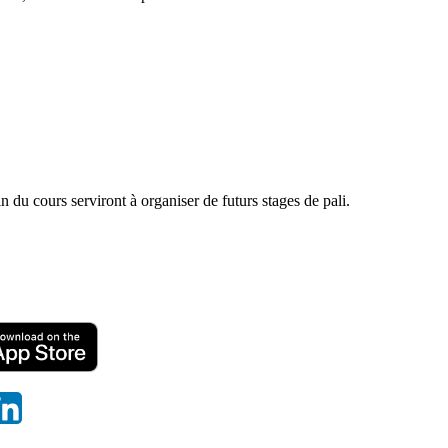
n du cours serviront à organiser de futurs stages de pali.