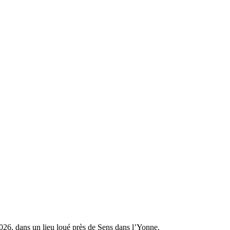
 2026, dans un lieu loué près de Sens dans l’Yonne.